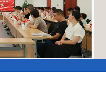
煌集团常务副总裁赵维龙，富煌集团党委副书记、工会
副书记、副总裁张艳红主持。