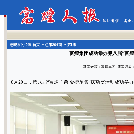
您现在的位置:
首页
->
总第296期
-> 第1版
富煌集团成功举办第八届“富煌
新闻来源：富煌集团 新闻记者：胡
8月20日，第八届“富煌子弟 金榜题名”庆功宴活动成功举