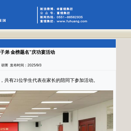
子弟 金榜题名”庆功宴活动
菁 发布时间：2025/9/3
办，共有21位学生代表在家长的陪同下参加活动。