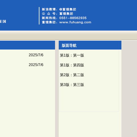
版面导航
2025/7/6
第1版：第一版
2025/7/6
第1版：第四版
第2版：第二版
第3版：第三版