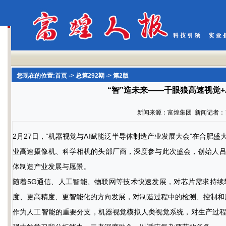
您现在的位置:
首页
->
总第292期
-> 第2版
“智”造未来——千眼狼高速视觉
新闻来源：富煌集团 新闻记者：肖鸿
2月27日，“机器视觉与AI赋能泛半导体制造产业发展大会”在合肥
业高速摄像机、科学相机的头部厂商，深度参与此次盛会，创始人
体制造产业发展与愿景。
随着5G通信、人工智能、物联网等技术快速发展，对芯片需求持
度、更高精度、更智能化的方向发展，对制造过程中的检测、控制和
作为人工智能的重要分支，机器视觉模拟人类视觉系统，对生产过程