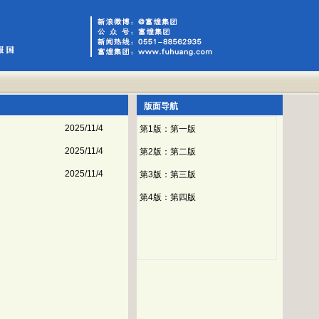
版面导航
2025/11/4
第1版：第一版
2025/11/4
第2版：第二版
2025/11/4
第3版：第三版
第4版：第四版